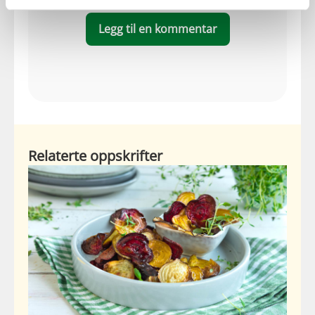
Legg til en kommentar
Relaterte oppskrifter