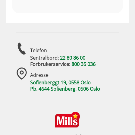
Telefon
Sentralbord:
22 80 86 00
Forbrukerservice:
800 35 036
Adresse
Sofienberggt 19, 0558 Oslo
Pb. 4644 Sofienberg, 0506 Oslo