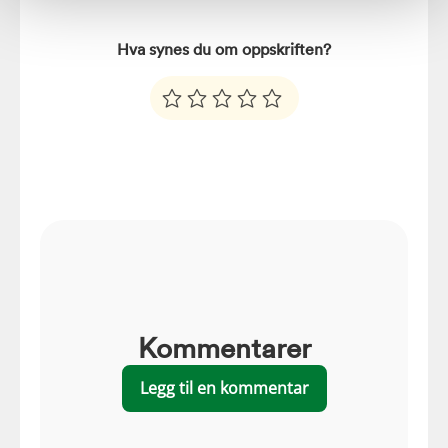
Hva synes du om oppskriften?
Kommentarer
Legg til en kommentar