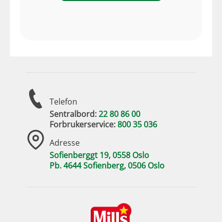
Telefon
Sentralbord:
22 80 86 00
Forbrukerservice:
800 35 036
Adresse
Sofienberggt 19, 0558 Oslo
Pb. 4644 Sofienberg, 0506 Oslo