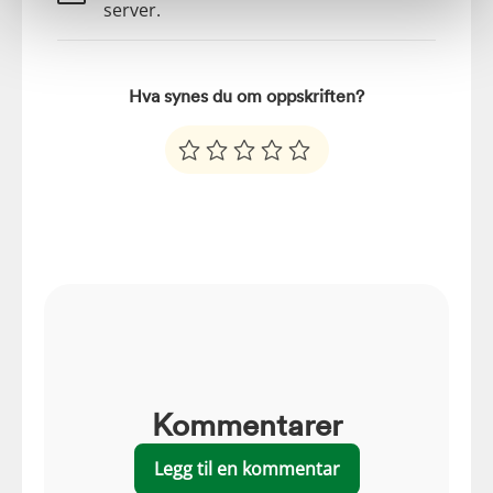
server.
Hva synes du om oppskriften?
Kommentarer
Legg til en kommentar