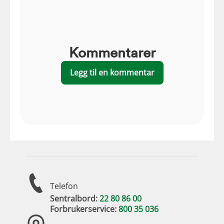
Kommentarer
Legg til en kommentar
Telefon
Sentralbord:
22 80 86 00
Forbrukerservice:
800 35 036