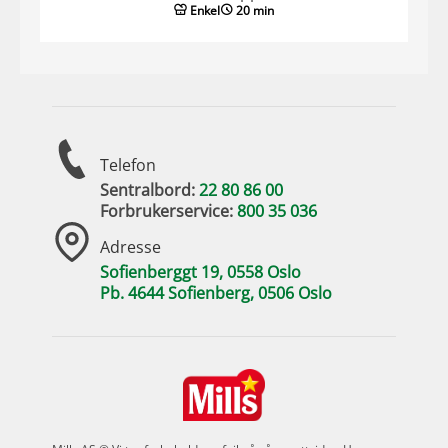
Enkel
20 min
Telefon
Sentralbord:
22 80 86 00
Forbrukerservice:
800 35 036
Adresse
Sofienberggt 19, 0558 Oslo
Pb. 4644 Sofienberg, 0506 Oslo