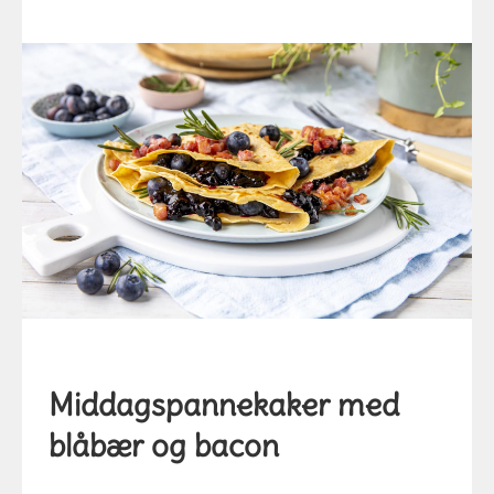
Middagspannekaker med
blåbær og bacon