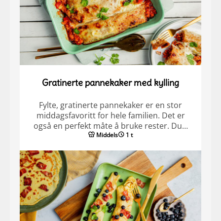
Gratinerte pannekaker med kylling
Fylte, gratinerte pannekaker er en stor
middagsfavoritt for hele familien. Det er
også en perfekt måte å bruke rester. Du…
Middels
1 t