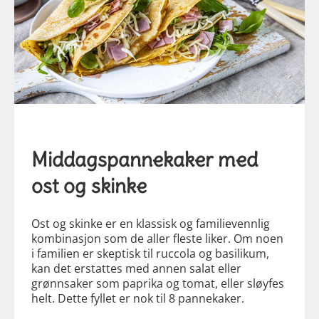
Middagspannekaker med
ost og skinke
Ost og skinke er en klassisk og familievennlig
kombinasjon som de aller fleste liker. Om noen
i familien er skeptisk til ruccola og basilikum,
kan det erstattes med annen salat eller
grønnsaker som paprika og tomat, eller sløyfes
helt. Dette fyllet er nok til 8 pannekaker.