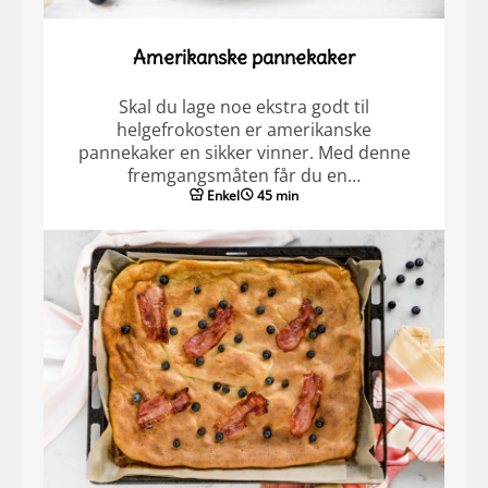
Amerikanske pannekaker
Skal du lage noe ekstra godt til
helgefrokosten er amerikanske
pannekaker en sikker vinner. Med denne
fremgangsmåten får du en…
Enkel
45 min