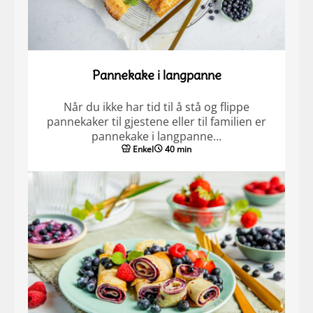
Pannekake i langpanne
Når du ikke har tid til å stå og flippe
pannekaker til gjestene eller til familien er
pannekake i langpanne…
Enkel
40 min