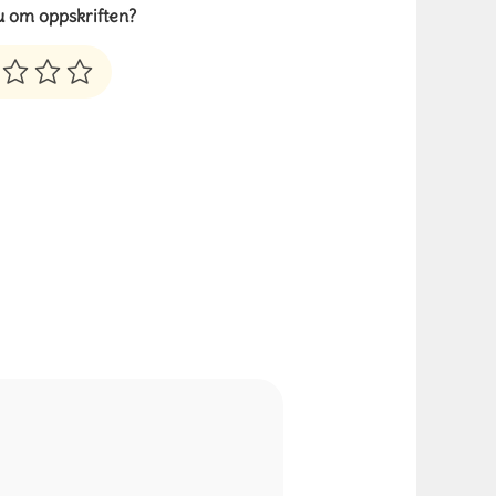
u om oppskriften?