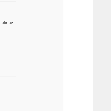
blir av