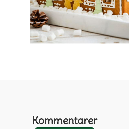
Kommentarer