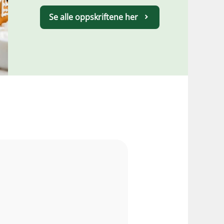
Se alle oppskriftene her