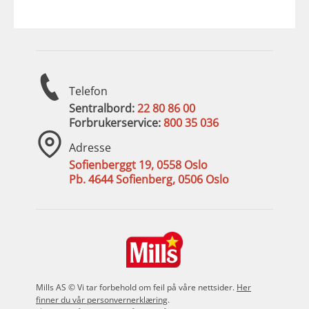
Telefon
Sentralbord:
22 80 86 00
Forbrukerservice:
800 35 036
Adresse
Sofienberggt 19, 0558 Oslo
Pb. 4644 Sofienberg, 0506 Oslo
Mills AS © Vi tar forbehold om feil på våre nettsider.
Her
finner du vår personvernerklæring
.