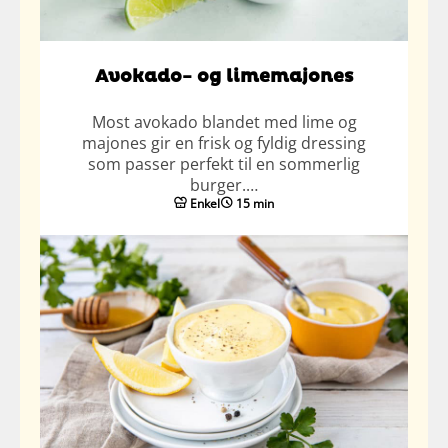
Avokado- og limemajones
Most avokado blandet med lime og
majones gir en frisk og fyldig dressing
som passer perfekt til en sommerlig
burger.…
Enkel
15 min