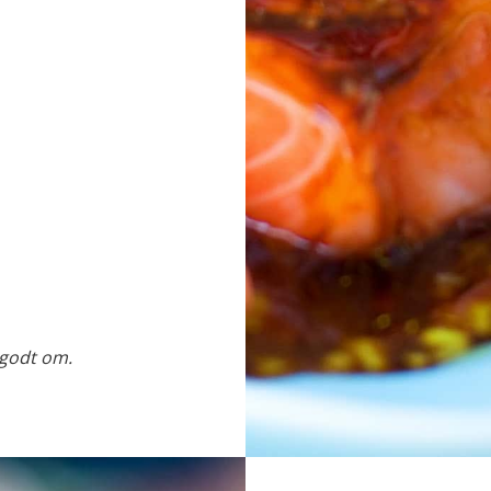
 godt om.