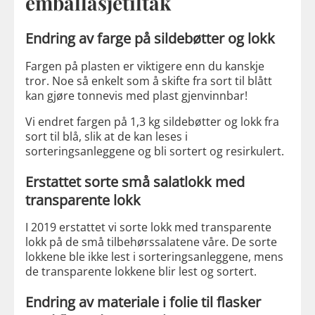
emballasjetiltak
Endring av farge på sildebøtter og lokk
Fargen på plasten er viktigere enn du kanskje
tror. Noe så enkelt som å skifte fra sort til blått
kan gjøre tonnevis med plast gjenvinnbar!
Vi endret fargen på 1,3 kg sildebøtter og lokk fra
sort til blå, slik at de kan leses i
sorteringsanleggene og bli sortert og resirkulert.
Erstattet sorte små salatlokk med
transparente lokk
I 2019 erstattet vi sorte lokk med transparente
lokk på de små tilbehørssalatene våre. De sorte
lokkene ble ikke lest i sorteringsanleggene, mens
de transparente lokkene blir lest og sortert.
Endring av materiale i folie til flasker