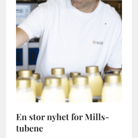
En stor nyhet for Mills-
tubene