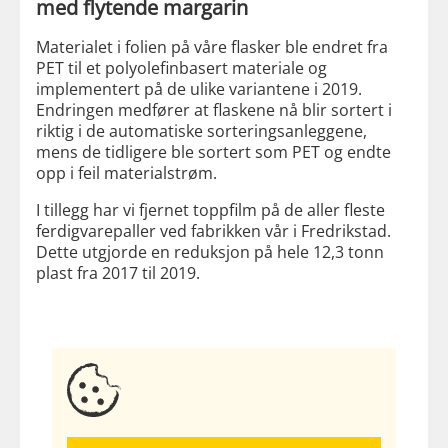
med flytende margarin
Materialet i folien på våre flasker ble endret fra
PET til et polyolefinbasert materiale og
implementert på de ulike variantene i 2019.
Endringen medfører at flaskene nå blir sortert i
riktig i de automatiske sorteringsanleggene,
mens de tidligere ble sortert som PET og endte
opp i feil materialstrøm.
I tillegg har vi fjernet toppfilm på de aller fleste
ferdigvarepaller ved fabrikken vår i Fredrikstad.
Dette utgjorde en reduksjon på hele 12,3 tonn
plast fra 2017 til 2019.