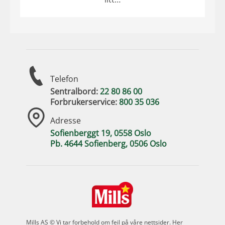
Telefon
Sentralbord:
22 80 86 00
Forbrukerservice:
800 35 036
Adresse
Sofienberggt 19, 0558 Oslo
Pb. 4644 Sofienberg, 0506 Oslo
Mills AS © Vi tar forbehold om feil på våre nettsider.
Her