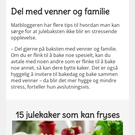
Del med venner og familie
Matbloggeren har flere tips til hvordan man kan
sørge for at julebaksten ikke blir en stressende
opplevelse.
– Del gjerne på baksten med venner og familie.
Om du er flink til å bake noe spesielt, kan du
avtale med noen andre som er flinke til å bake
noe annet, så kan dere bytte kaker. Det er også
hyggelig å invitere til bakedag og bake sammen
med venner – da blir det mer hygge og mindre
stress, forteller hun avslutningsvis.
15 julekaker som kan fryses