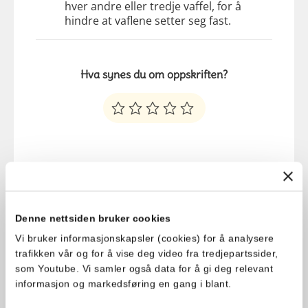
hver andre eller tredje vaffel, for å
hindre at vaflene setter seg fast.
Hva synes du om oppskriften?
Denne nettsiden bruker cookies
Vi bruker informasjonskapsler (cookies) for å analysere
trafikken vår og for å vise deg video fra tredjepartssider,
som Youtube. Vi samler også data for å gi deg relevant
Kommentarer
informasjon og markedsføring en gang i blant.
Legg til en kommentar