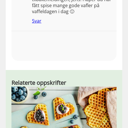
fått spise mange gode vafler på
vaffeldagen i dag 🙂
Svar
Relaterte oppskrifter