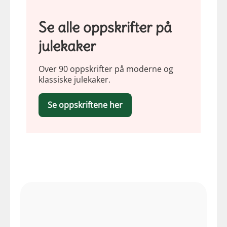
Se alle oppskrifter på
julekaker
Over 90 oppskrifter på moderne og
klassiske julekaker.
Se oppskriftene her