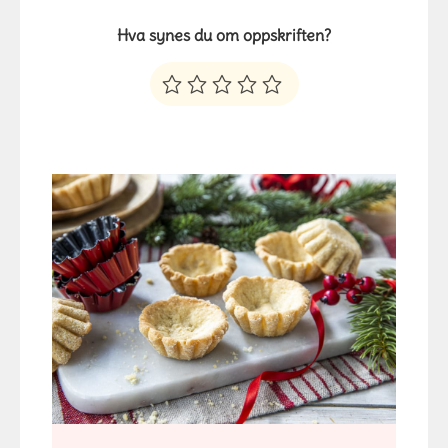
Hva synes du om oppskriften?