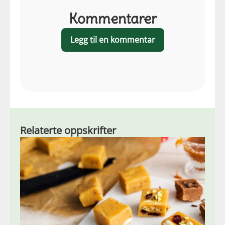
Kommentarer
Legg til en kommentar
Relaterte oppskrifter