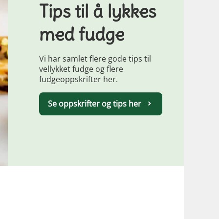
Tips til å lykkes
med fudge
Vi har samlet flere gode tips til
vellykket fudge og flere
fudgeoppskrifter her.
Se oppskrifter og tips her