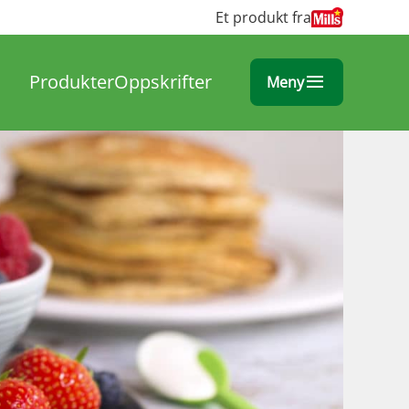
Et produkt fra
Produkter
Oppskrifter
Meny