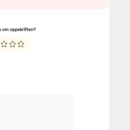
u om oppskriften?