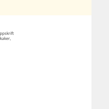
ppskrift
kaker,