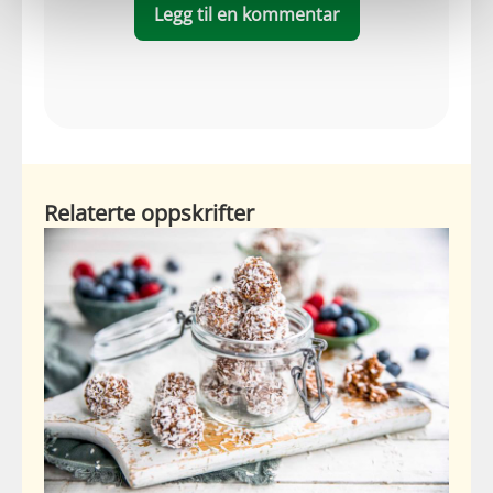
Legg til en kommentar
Relaterte oppskrifter