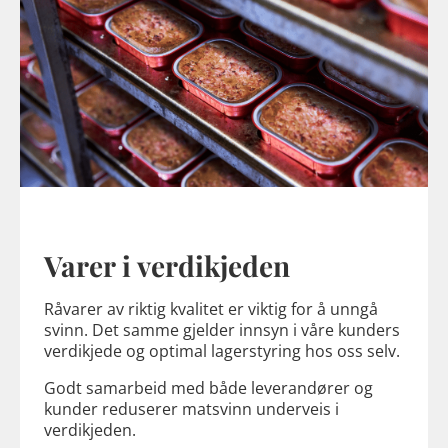
Varer i verdikjeden
Råvarer av riktig kvalitet er viktig for å unngå
svinn. Det samme gjelder innsyn i våre kunders
verdikjede og optimal lagerstyring hos oss selv.
Godt samarbeid med både leverandører og
kunder reduserer matsvinn underveis i
verdikjeden.