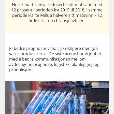
Norsk matbransje reduserte sitt matsvinn med
12 prosent i perioden fra 2015 til 2018. I samme
periode klarte Mills å halvere sitt matsvinn – 12
år før fristen i bransjeavtalen.
Jo bedre prognoser vi har, jo riktigere mengde
varer produserer vi. De siste årene har vi jobbet
med å bedre kommunikasjonen mellom
avdelingene prognose, logistikk, planlegging og
produksjon.