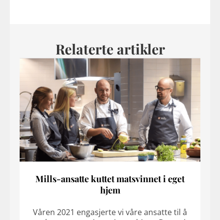
Relaterte artikler
Mills-ansatte kuttet matsvinnet i eget
hjem
Våren 2021 engasjerte vi våre ansatte til å