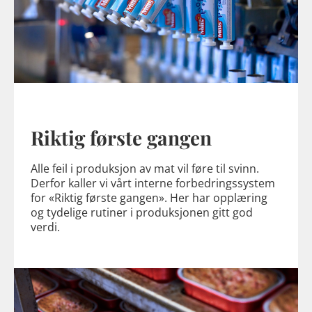
Riktig første gangen
Alle feil i produksjon av mat vil føre til svinn.
Derfor kaller vi vårt interne forbedringssystem
for «Riktig første gangen». Her har opplæring
og tydelige rutiner i produksjonen gitt god
verdi.