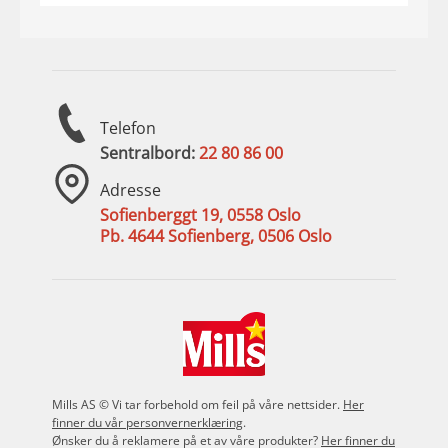
Telefon
Sentralbord:
22 80 86 00
Adresse
Sofienberggt 19, 0558 Oslo
Pb. 4644 Sofienberg, 0506 Oslo
Mills AS © Vi tar forbehold om feil på våre nettsider.
Her
finner du vår personvernerklæring
.
Ønsker du å reklamere på et av våre produkter?
Her finner du