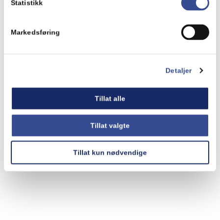
Statistikk
Markedsføring
Detaljer
Tillat alle
Tillat valgte
Tillat kun nødvendige