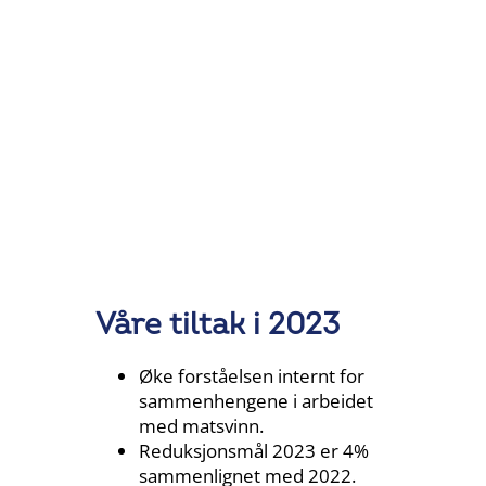
Våre tiltak i 2023
Øke forståelsen internt for
sammenhengene i arbeidet
med matsvinn.
Reduksjonsmål 2023 er 4%
sammenlignet med 2022.