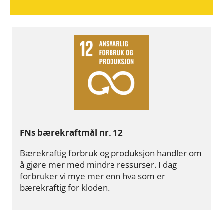
FNs bærekraftmål nr. 12
Bærekraftig forbruk og produksjon handler om
å gjøre mer med mindre ressurser. I dag
forbruker vi mye mer enn hva som er
bærekraftig for kloden.