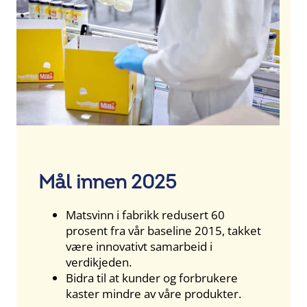
Mål innen 2025
Matsvinn i fabrikk redusert 60
prosent fra vår baseline 2015, takket
være innovativt samarbeid i
verdikjeden.
Bidra til at kunder og forbrukere
kaster mindre av våre produkter.