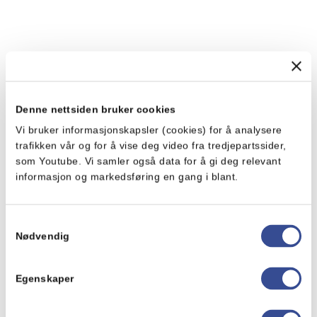
Denne nettsiden bruker cookies
Vi bruker informasjonskapsler (cookies) for å analysere
trafikken vår og for å vise deg video fra tredjepartssider,
som Youtube. Vi samler også data for å gi deg relevant
informasjon og markedsføring en gang i blant.
Samtykkevalg
Nødvendig
Egenskaper