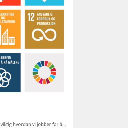
t viktig hvordan vi jobber for å…