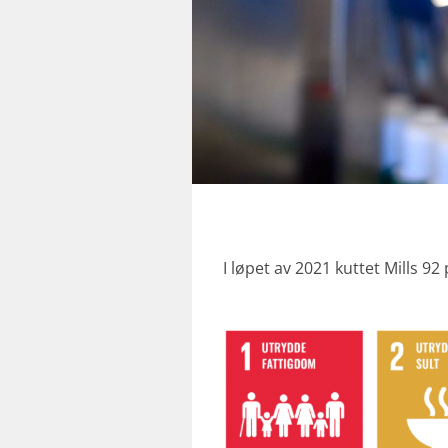
I løpet av 2021 kuttet Mills 92