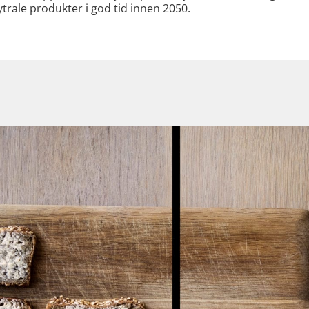
trale produkter i god tid innen 2050.