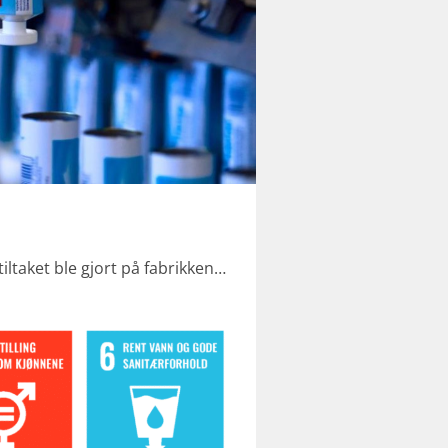
tiltaket ble gjort på fabrikken…