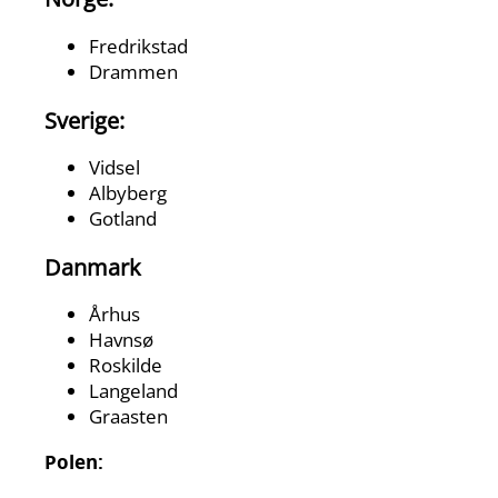
Fredrikstad
Drammen
Sverige:
Vidsel
Albyberg
Gotland
Danmark
Århus
Havnsø
Roskilde
Langeland
Graasten
Polen: