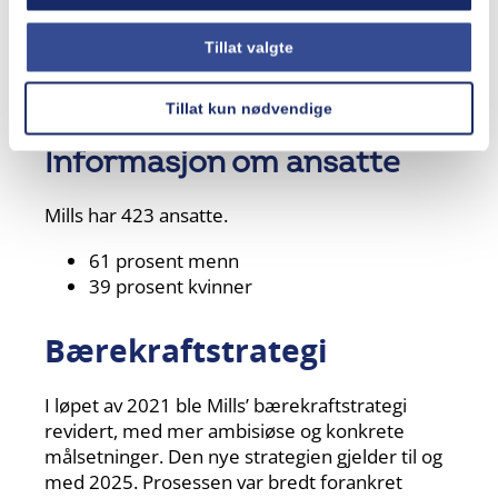
Tillat valgte
Tillat kun nødvendige
Informasjon om ansatte
​Mills har 423 ansatte.​
61 prosent menn​
39 prosent kvinner​
Bærekraftstrategi
​I løpet av 2021 ble Mills’ bærekraftstrategi
revidert, med mer ambisiøse og konkrete
målsetninger. Den nye strategien gjelder til og
med 2025. Prosessen var bredt forankret