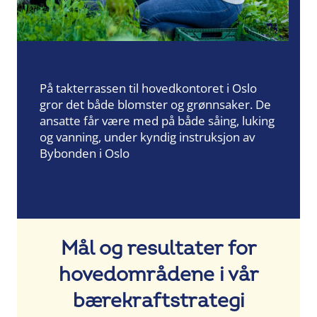
På takterrassen til hovedkontoret i Oslo
gror det både blomster og grønnsaker. De
ansatte får være med på både såing, luking
og vanning, under kyndig instruksjon av
Bybonden i Oslo
Mål og resultater for
hovedområdene i vår
bærekraftstrategi