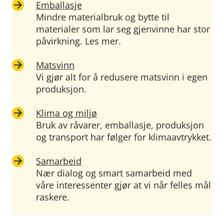
Emballasje
Mindre materialbruk og bytte til
materialer som lar seg gjenvinne har stor
påvirkning. ​Les mer.
Matsvinn
Vi gjør alt for å redusere matsvinn i egen
produksjon.
Klima og miljø
Bruk av råvarer, emballasje, produksjon
og transport har følger for klimaavtrykket.
Samarbeid
Nær dialog og smart samarbeid med
våre interessenter gjør at vi når felles mål
raskere.