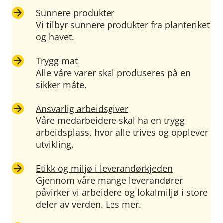
Sunnere produkter
Vi tilbyr sunnere produkter fra planteriket
og havet.
Trygg mat
Alle våre varer skal produseres på en
sikker måte.
Ansvarlig arbeidsgiver
Våre medarbeidere skal ha en trygg
arbeidsplass, hvor alle trives og opplever
utvikling.
Etikk og miljø i leverandørkjeden
Gjennom våre mange leverandører
påvirker vi arbeidere og lokalmiljø i store
deler av verden. Les mer.