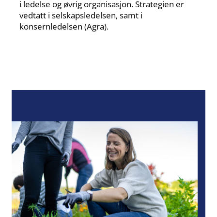
i ledelse og øvrig organisasjon. Strategien er
vedtatt i selskapsledelsen, samt i
konsernledelsen (Agra).