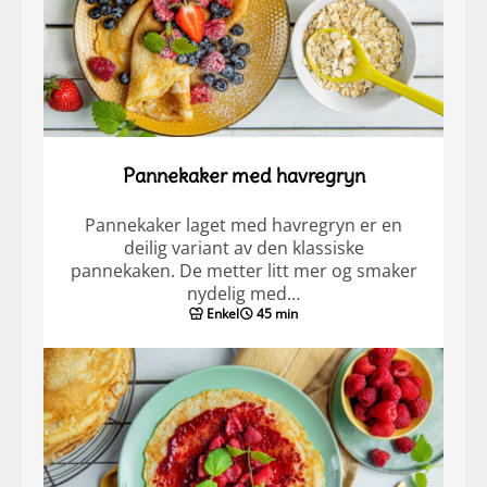
Pannekaker med havregryn
Pannekaker laget med havregryn er en
deilig variant av den klassiske
pannekaken. De metter litt mer og smaker
nydelig med…
Enkel
45 min