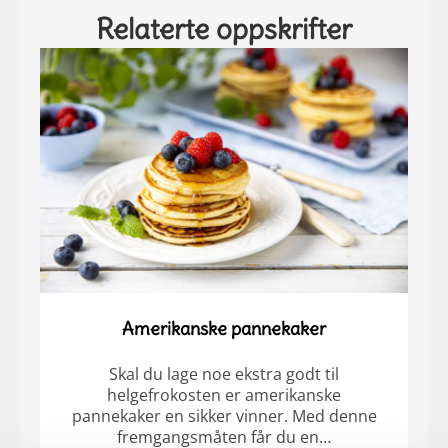
Relaterte oppskrifter
Amerikanske pannekaker
Skal du lage noe ekstra godt til
helgefrokosten er amerikanske
pannekaker en sikker vinner. Med denne
fremgangsmåten får du en…