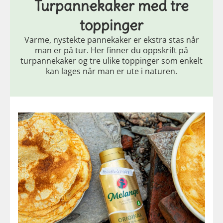
Turpannekaker med tre
toppinger
Varme, nystekte pannekaker er ekstra stas når
man er på tur. Her finner du oppskrift på
turpannekaker og tre ulike toppinger som enkelt
kan lages når man er ute i naturen.