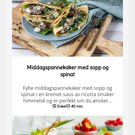
Middagspannekaker med sopp og
spinat
Fylte middagspannekaker med sopp og
spinat i en kremet saus av ricotta smaker
himmelsk og er perfekt om du ønsker…
Enkel
40 min