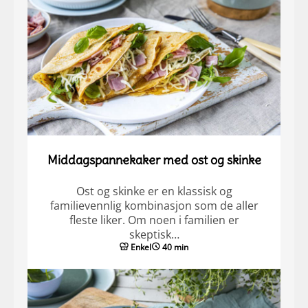
Middagspannekaker med ost og skinke
Ost og skinke er en klassisk og
familievennlig kombinasjon som de aller
fleste liker. Om noen i familien er
skeptisk…
Enkel
40 min