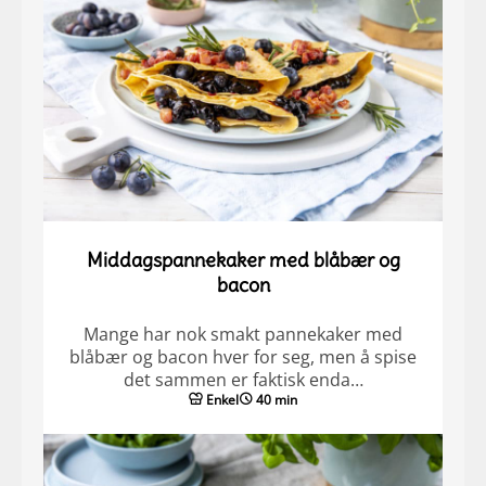
Middagspannekaker med blåbær og
bacon
Mange har nok smakt pannekaker med
blåbær og bacon hver for seg, men å spise
det sammen er faktisk enda…
Enkel
40 min