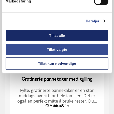
Markedsføring
Detaljer
Tillat alle
Tillat valgte
Tillat kun nødvendige
Gratinerte pannekaker med kylling
Fylte, gratinerte pannekaker er en stor
middagsfavoritt for hele familien. Det er
også en perfekt måte å bruke rester. Du…
Middels
1 t