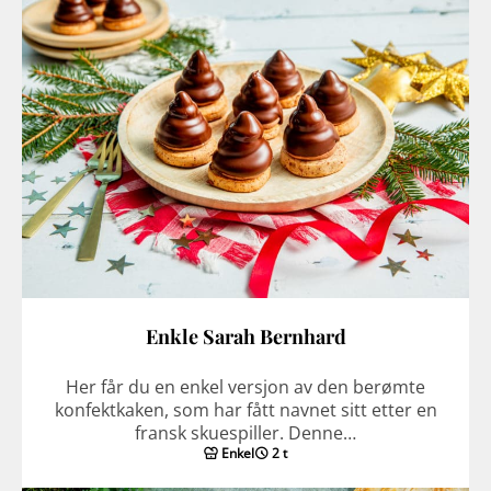
Enkle Sarah Bernhard
Her får du en enkel versjon av den berømte
konfektkaken, som har fått navnet sitt etter en
fransk skuespiller. Denne…
Enkel
2 t