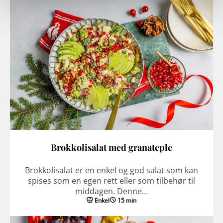
Brokkolisalat med granateple
Brokkolisalat er en enkel og god salat som kan
spises som en egen rett eller som tilbehør til
middagen. Denne…
Enkel
15 min