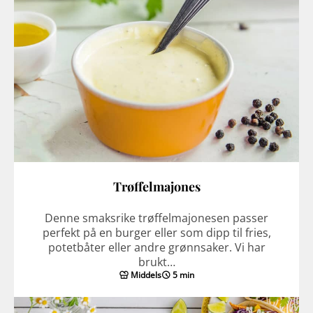
Trøffelmajones
Denne smaksrike trøffelmajonesen passer
perfekt på en burger eller som dipp til fries,
potetbåter eller andre grønnsaker. Vi har
brukt…
Middels
5 min