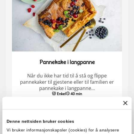
Pannekake i langpanne
Når du ikke har tid til å stå og flippe
pannekaker til gjestene eller til familien er
pannekake i langpanne…
Enkel
40 min
Denne nettsiden bruker cookies
Vi bruker informasjonskapsler (cookies) for å analysere