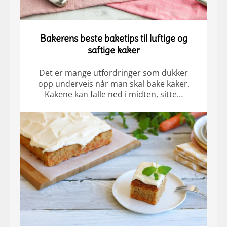
Bakerens beste baketips til luftige og
saftige kaker
Det er mange utfordringer som dukker
opp underveis når man skal bake kaker.
Kakene kan falle ned i midten, sitte…