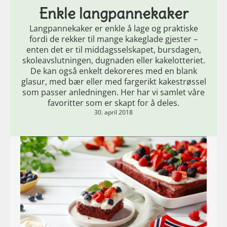
Enkle langpannekaker
Langpannekaker er enkle å lage og praktiske
fordi de rekker til mange kakeglade gjester –
enten det er til middagsselskapet, bursdagen,
skoleavslutningen, dugnaden eller kakelotteriet.
De kan også enkelt dekoreres med en blank
glasur, med bær eller med fargerikt kakestrøssel
som passer anledningen. Her har vi samlet våre
favoritter som er skapt for å deles.
30. april 2018