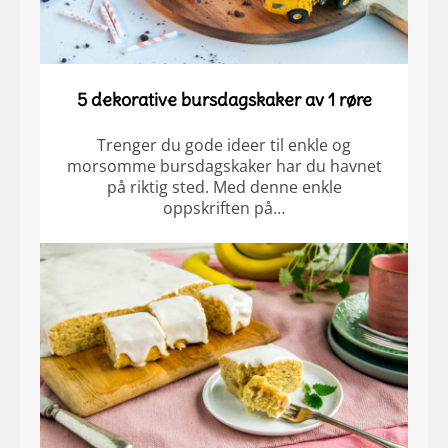
5 dekorative bursdagskaker av 1 røre
Trenger du gode ideer til enkle og
morsomme bursdagskaker har du havnet
på riktig sted. Med denne enkle
oppskriften på…