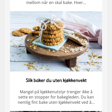
mellom når en skal bake. Hver…
Slik baker du uten kjøkkenvekt
Mangel på kjøkkenutstyr trenger ikke å
sette en stopper for bakegleden. Du kan
nemlig fint bake uten kjøkkenvekt ved å…