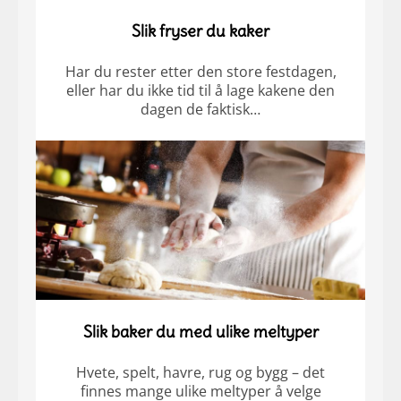
Slik fryser du kaker
Har du rester etter den store festdagen,
eller har du ikke tid til å lage kakene den
dagen de faktisk…
Slik baker du med ulike meltyper
Hvete, spelt, havre, rug og bygg – det
finnes mange ulike meltyper å velge