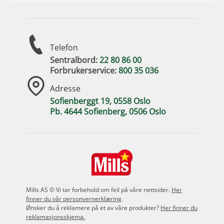
Telefon
Sentralbord:
22 80 86 00
Forbrukerservice:
800 35 036
Adresse
Sofienberggt 19, 0558 Oslo
Pb. 4644 Sofienberg, 0506 Oslo
Mills AS © Vi tar forbehold om feil på våre nettsider.
Her
finner du vår personvernerklæring
.
Ønsker du å reklamere på et av våre produkter?
Her finner du
reklamasjonsskjema.