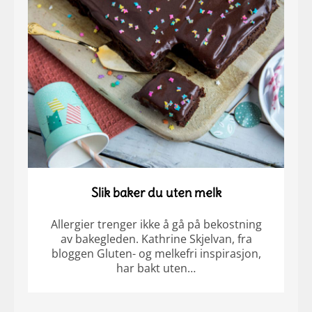
Slik baker du uten melk
Allergier trenger ikke å gå på bekostning
av bakegleden. Kathrine Skjelvan, fra
bloggen Gluten- og melkefri inspirasjon,
har bakt uten…